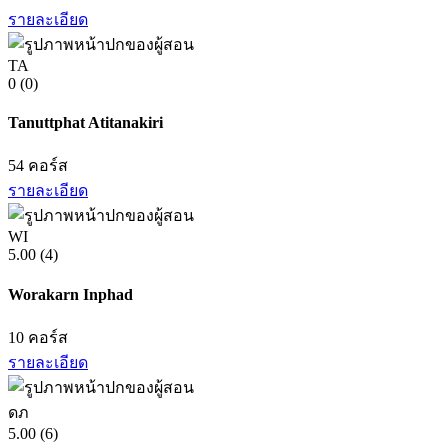
รายละเอียด
TA
0
(0)
Tanuttphat Atitanakiri
54
คอร์ส
รายละเอียด
WI
5.00
(4)
Worakarn Inphad
10
คอร์ส
รายละเอียด
ดภ
5.00
(6)