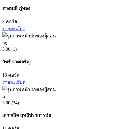
ดวงมณี ภู่ทอง
8
คอร์ส
รายละเอียด
วจ
5.00
(1)
วัชรี จาดเจริญ
16
คอร์ส
รายละเอียด
เฤ
5.00
(34)
เสาวณิต ฤทธิปราการชัย
11
คอร์ส