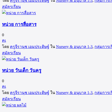
โดย
ครูจีรานุช เอมประดิษฐ์
ใน
Nursery & อนุบาล 1-3
,
กลุ่มการเร
สมัครเรียน
หน่วย การสื่อสาร
0
คเ
โดย
ครูจีรานุช เอมประดิษฐ์
ใน
Nursery & อนุบาล 1-3
,
กลุ่มการเร
สมัครเรียน
หน่วย วันเด็ก วันครู
0
คเ
โดย
ครูจีรานุช เอมประดิษฐ์
ใน
Nursery & อนุบาล 1-3
,
กลุ่มการเร
สมัครเรียน