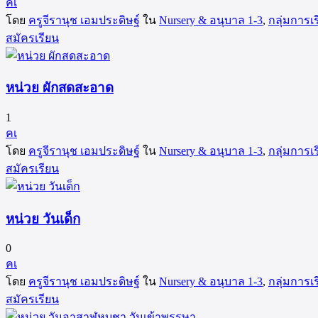
คเ
โดย
ครูจีรานุช เอมประดิษฐ์
ใน
Nursery & อนุบาล 1-3
,
กลุ่มการเร
สมัครเรียน
หน่วย ผักสดสะอาด
1
คเ
โดย
ครูจีรานุช เอมประดิษฐ์
ใน
Nursery & อนุบาล 1-3
,
กลุ่มการเร
สมัครเรียน
หน่วย วันเด็ก
0
คเ
โดย
ครูจีรานุช เอมประดิษฐ์
ใน
Nursery & อนุบาล 1-3
,
กลุ่มการเร
สมัครเรียน