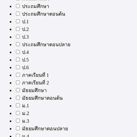
ประถมศึกษา
ประถมศึกษาตอนต้น
ป.1
ป.2
ป.3
ประถมศึกษาตอนปลาย
ป.4
ป.5
ป.6
ภาคเรียนที่ 1
ภาคเรียนที่ 2
มัธยมศึกษา
มัธยมศึกษาตอนต้น
ม.1
ม.2
ม.3
มัธยมศึกษาตอนปลาย
ม.4