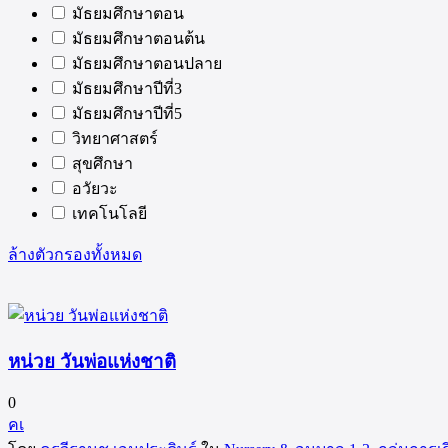
มัธยมศึกษาตอน
มัธยมศึกษาตอนต้น
มัธยมศึกษาตอนปลาย
มัธยมศึกษาปีที่3
มัธยมศึกษาปีที่5
วิทยาศาสตร์
สุขศึกษา
อวัยวะ
เทคโนโลยี
ล้างตัวกรองทั้งหมด
หน่วย วันพ่อแห่งชาติ
0
คเ