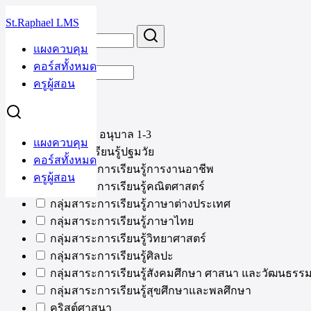
Skip
St.Raphael LMS
to
Search
Search
content
for:
แผงควบคุม
คอร์ส
คอร์สทั้งหมด
ครูผู้สอน
หมวดหมู่
Nursery & อนุบาล 1-3
แผงควบคุม
กลุ่มการเรียนรู้ปฐมวัย
คอร์สทั้งหมด
กลุ่มสาระการเรียนรู้การงานอาชีพ
ครูผู้สอน
กลุ่มสาระการเรียนรู้คณิตศาสตร์
กลุ่มสาระการเรียนรู้ภาษาต่างประเทศ
กลุ่มสาระการเรียนรู้ภาษาไทย
กลุ่มสาระการเรียนรู้วิทยาศาสตร์
กลุ่มสาระการเรียนรู้ศิลปะ
กลุ่มสาระการเรียนรู้สังคมศึกษา ศาสนา และวัฒนธรร
กลุ่มสาระการเรียนรู้สุขศึกษาและพลศึกษา
คริสต์ศาสนา