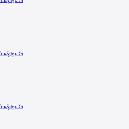
ียนรู้ปฐมวัย
ียนรู้ปฐมวัย
ียนรู้ปฐมวัย