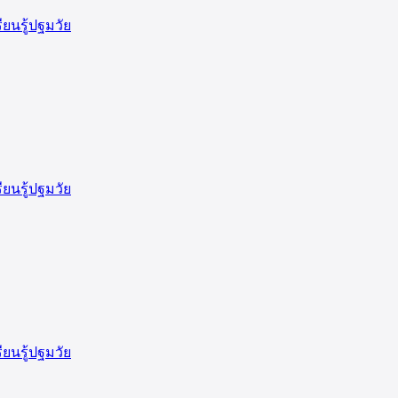
ียนรู้ปฐมวัย
ียนรู้ปฐมวัย
ียนรู้ปฐมวัย