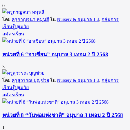
0
โดย
ครูกาญจนา หมุนสี
ใน
Nursery & อนุบาล 1-3
,
กลุ่มการ
เรียนรู้ปฐมวัย
สมัครเรียน
หน่วยที่ 6 “อาเซียน” อนุบาล 3 เทอม 2 ปี 2568
3
โดย
ครูสุวรรณ บุญช่วย
ใน
Nursery & อนุบาล 1-3
,
กลุ่มการ
เรียนรู้ปฐมวัย
สมัครเรียน
หน่วยที่ 8 “วันพ่อแห่งชาติ” อนุบาล 3 เทอม 2 ปี 2568
1