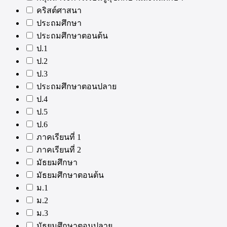
คริสต์ศาสนา
ประถมศึกษา
ประถมศึกษาตอนต้น
ป.1
ป.2
ป.3
ประถมศึกษาตอนปลาย
ป.4
ป.5
ป.6
ภาคเรียนที่ 1
ภาคเรียนที่ 2
มัธยมศึกษา
มัธยมศึกษาตอนต้น
ม.1
ม.2
ม.3
มัธยมศึกษาตอนปลาย