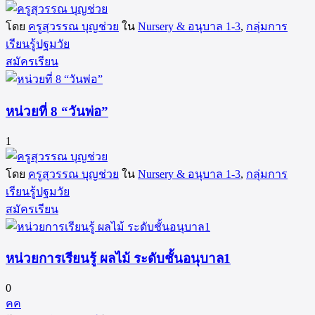
โดย
ครูสุวรรณ บุญช่วย
ใน
Nursery & อนุบาล 1-3
,
กลุ่มการ
เรียนรู้ปฐมวัย
สมัครเรียน
หน่วยที่ 8 “วันพ่อ”
1
โดย
ครูสุวรรณ บุญช่วย
ใน
Nursery & อนุบาล 1-3
,
กลุ่มการ
เรียนรู้ปฐมวัย
สมัครเรียน
หน่วยการเรียนรู้ ผลไม้ ระดับชั้นอนุบาล1
0
คค