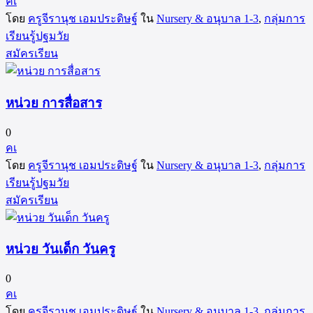
คเ
โดย
ครูจีรานุช เอมประดิษฐ์
ใน
Nursery & อนุบาล 1-3
,
กลุ่มการ
เรียนรู้ปฐมวัย
สมัครเรียน
หน่วย การสื่อสาร
0
คเ
โดย
ครูจีรานุช เอมประดิษฐ์
ใน
Nursery & อนุบาล 1-3
,
กลุ่มการ
เรียนรู้ปฐมวัย
สมัครเรียน
หน่วย วันเด็ก วันครู
0
คเ
โดย
ครูจีรานุช เอมประดิษฐ์
ใน
Nursery & อนุบาล 1-3
,
กลุ่มการ