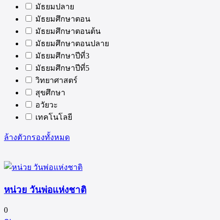
มัธยมปลาย
มัธยมศึกษาตอน
มัธยมศึกษาตอนต้น
มัธยมศึกษาตอนปลาย
มัธยมศึกษาปีที่3
มัธยมศึกษาปีที่5
วิทยาศาสตร์
สุขศึกษา
อวัยวะ
เทคโนโลยี
ล้างตัวกรองทั้งหมด
หน่วย วันพ่อแห่งชาติ
0