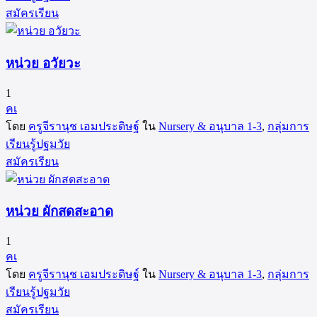
สมัครเรียน
หน่วย อวัยวะ
1
คเ
โดย
ครูจีรานุช เอมประดิษฐ์
ใน
Nursery & อนุบาล 1-3
,
กลุ่มการ
เรียนรู้ปฐมวัย
สมัครเรียน
หน่วย ผักสดสะอาด
1
คเ
โดย
ครูจีรานุช เอมประดิษฐ์
ใน
Nursery & อนุบาล 1-3
,
กลุ่มการ
เรียนรู้ปฐมวัย
สมัครเรียน