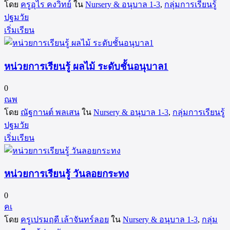
โดย
ครูอุไร คงวิทย์
ใน
Nursery & อนุบาล 1-3
,
กลุ่มการเรียนรู้
ปฐมวัย
เริ่มเรียน
หน่วยการเรียนรู้ ผลไม้ ระดับชั้นอนุบาล1
0
ณพ
โดย
ณัฐกานต์ พลเสน
ใน
Nursery & อนุบาล 1-3
,
กลุ่มการเรียนรู้
ปฐมวัย
เริ่มเรียน
หน่วยการเรียนรู้ วันลอยกระทง
0
คเ
โดย
ครูเปรมฤดี เล้าจันทร์ลอย
ใน
Nursery & อนุบาล 1-3
,
กลุ่ม