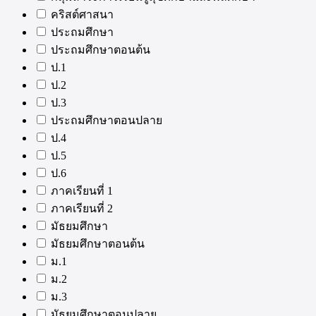
คริสต์ศาสนา
ประถมศึกษา
ประถมศึกษาตอนต้น
ป.1
ป.2
ป.3
ประถมศึกษาตอนปลาย
ป.4
ป.5
ป.6
ภาคเรียนที่ 1
ภาคเรียนที่ 2
มัธยมศึกษา
มัธยมศึกษาตอนต้น
ม.1
ม.2
ม.3
มัธยมศึกษาตอนปลาย