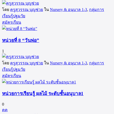
โดย
ครูสุวรรณ บุญช่วย
ใน
Nursery & อนุบาล 1-3
,
กลุ่มการ
เรียนรู้ปฐมวัย
สมัครเรียน
หน่วยที่ 8 “วันพ่อ”
1
โดย
ครูสุวรรณ บุญช่วย
ใน
Nursery & อนุบาล 1-3
,
กลุ่มการ
เรียนรู้ปฐมวัย
สมัครเรียน
หน่วยการเรียนรู้ ผลไม้ ระดับชั้นอนุบาล1
0
คค