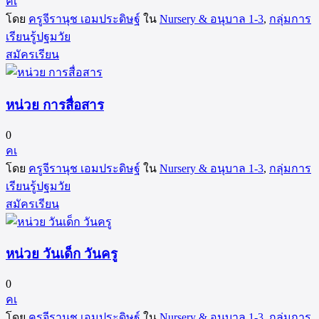
คเ
โดย
ครูจีรานุช เอมประดิษฐ์
ใน
Nursery & อนุบาล 1-3
,
กลุ่มการ
เรียนรู้ปฐมวัย
สมัครเรียน
หน่วย การสื่อสาร
0
คเ
โดย
ครูจีรานุช เอมประดิษฐ์
ใน
Nursery & อนุบาล 1-3
,
กลุ่มการ
เรียนรู้ปฐมวัย
สมัครเรียน
หน่วย วันเด็ก วันครู
0
คเ
โดย
ครูจีรานุช เอมประดิษฐ์
ใน
Nursery & อนุบาล 1-3
,
กลุ่มการ