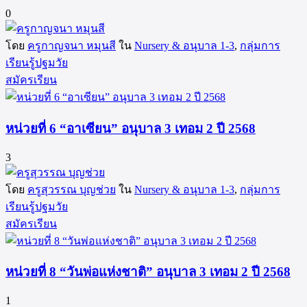
0
โดย
ครูกาญจนา หมุนสี
ใน
Nursery & อนุบาล 1-3
,
กลุ่มการ
เรียนรู้ปฐมวัย
สมัครเรียน
หน่วยที่ 6 “อาเซียน” อนุบาล 3 เทอม 2 ปี 2568
3
โดย
ครูสุวรรณ บุญช่วย
ใน
Nursery & อนุบาล 1-3
,
กลุ่มการ
เรียนรู้ปฐมวัย
สมัครเรียน
หน่วยที่ 8 “วันพ่อแห่งชาติ” อนุบาล 3 เทอม 2 ปี 2568
1