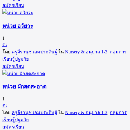
สมัครเรียน
หน่วย อวัยวะ
1
คเ
โดย
ครูจีรานุช เอมประดิษฐ์
ใน
Nursery & อนุบาล 1-3
,
กลุ่มการ
เรียนรู้ปฐมวัย
สมัครเรียน
หน่วย ผักสดสะอาด
1
คเ
โดย
ครูจีรานุช เอมประดิษฐ์
ใน
Nursery & อนุบาล 1-3
,
กลุ่มการ
เรียนรู้ปฐมวัย
สมัครเรียน