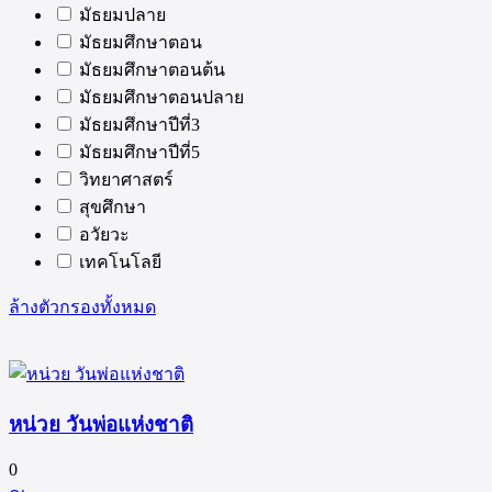
มัธยมปลาย
มัธยมศึกษาตอน
มัธยมศึกษาตอนต้น
มัธยมศึกษาตอนปลาย
มัธยมศึกษาปีที่3
มัธยมศึกษาปีที่5
วิทยาศาสตร์
สุขศึกษา
อวัยวะ
เทคโนโลยี
ล้างตัวกรองทั้งหมด
หน่วย วันพ่อแห่งชาติ
0