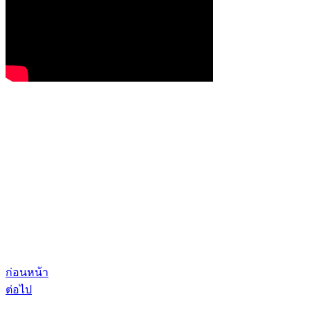
ก่อนหน้า
ต่อไป