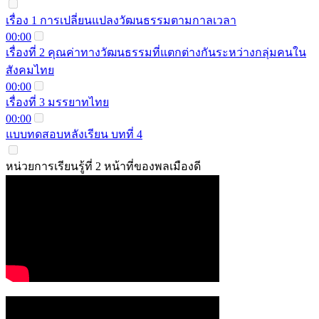
เรื่อง 1 การเปลี่ยนแปลงวัฒนธรรมตามกาลเวลา
00:00
เรื่องที่ 2 คุณค่าทางวัฒนธรรมที่แตกต่างกันระหว่างกลุ่มคนใน
สังคมไทย
00:00
เรื่องที่ 3 มรรยาทไทย
00:00
แบบทดสอบหลังเรียน บทที่ 4
หน่วยการเรียนรู้ที่ 2 หน้าที่ของพลเมืองดี