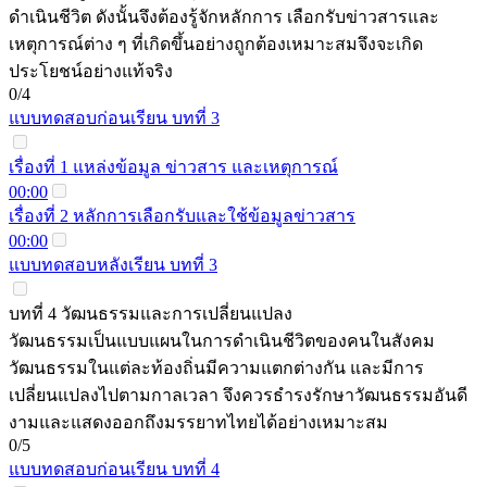
ดำเนินชีวิต ดังนั้นจึงต้องรู้จักหลักการ เลือกรับข่าวสารและ
เหตุการณ์ต่าง ๆ ที่เกิดขึ้นอย่างถูกต้องเหมาะสมจึงจะเกิด
ประโยชน์อย่างแท้จริง
0/4
แบบทดสอบก่อนเรียน บทที่ 3
เรื่องที่ 1 แหล่งข้อมูล ข่าวสาร และเหตุการณ์
00:00
เรื่องที่ 2 หลักการเลือกรับและใช้ข้อมูลข่าวสาร
00:00
แบบทดสอบหลังเรียน บทที่ 3
บทที่ 4 วัฒนธรรมและการเปลี่ยนแปลง
วัฒนธรรมเป็นแบบแผนในการดำเนินชีวิตของคนในสังคม
วัฒนธรรมในแต่ละท้องถิ่นมีความแตกต่างกัน และมีการ
เปลี่ยนแปลงไปตามกาลเวลา จึงควรธำรงรักษาวัฒนธรรมอันดี
งามและแสดงออกถึงมรรยาทไทยได้อย่างเหมาะสม
0/5
แบบทดสอบก่อนเรียน บทที่ 4