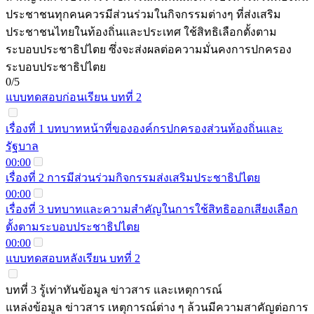
ประชาชนทุกคนควรมีส่วนร่วมในกิจกรรมต่างๆ ที่ส่งเสริม
ประชาชนไทยในท้องถิ่นและประเทศ ใช้สิทธิเลือกตั้งตาม
ระบอบประชาธิปไตย ซึ่งจะส่งผลต่อความมั่นคงการปกครอง
ระบอบประชาธิปไตย
0/5
แบบทดสอบก่อนเรียน บทที่ 2
เรื่องที่ 1 บทบาทหน้าที่ขององค์กรปกครองส่วนท้องถิ่นและ
รัฐบาล
00:00
เรื่องที่ 2 การมีส่วนร่วมกิจกรรมส่งเสริมประชาธิปไตย
00:00
เรื่องที่ 3 บทบาทและความสำคัญในการใช้สิทธิออกเสียงเลือก
ตั้งตามระบอบประชาธิปไตย
00:00
แบบทดสอบหลังเรียน บทที่ 2
บทที่ 3 รู้เท่าทันข้อมูล ข่าวสาร และเหตุการณ์
แหล่งข้อมูล ข่าวสาร เหตุการณ์ต่าง ๆ ล้วนมีความสาคัญต่อการ