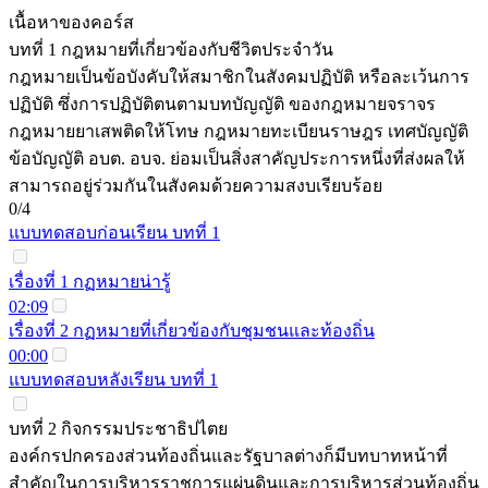
เนื้อหาของคอร์ส
บทที่ 1 กฎหมายที่เกี่ยวข้องกับชีวิตประจำวัน
กฎหมายเป็นข้อบังคับให้สมาชิกในสังคมปฏิบัติ หรือละเว้นการ
ปฏิบัติ ซึ่งการปฏิบัติตนตามบทบัญญัติ ของกฎหมายจราจร
กฎหมายยาเสพติดให้โทษ กฎหมายทะเบียนราษฎร เทศบัญญัติ
ข้อบัญญัติ อบต. อบจ. ย่อมเป็นสิ่งสาคัญประการหนึ่งที่ส่งผลให้
สามารถอยู่ร่วมกันในสังคมด้วยความสงบเรียบร้อย
0/4
แบบทดสอบก่อนเรียน บทที่ 1
เรื่องที่ 1 กฏหมายน่ารู้
02:09
เรื่องที่ 2 กฏหมายที่เกี่ยวข้องกับชุมชนและท้องถิ่น
00:00
แบบทดสอบหลังเรียน บทที่ 1
บทที่ 2 กิจกรรมประชาธิปไตย
องค์กรปกครองส่วนท้องถิ่นและรัฐบาลต่างก็มีบทบาทหน้าที่
สำคัญในการบริหารราชการแผ่นดินและการบริหารส่วนท้องถิ่น