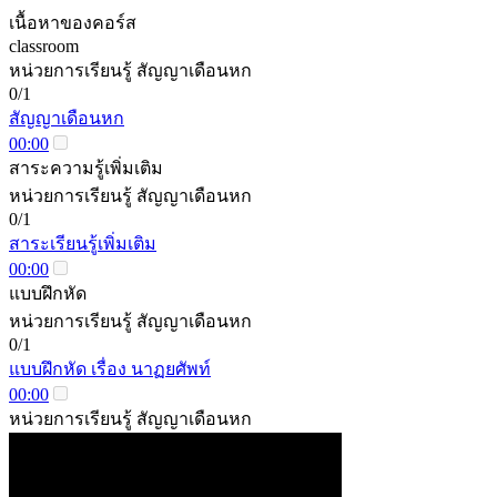
เนื้อหาของคอร์ส
classroom
หน่วยการเรียนรู้ สัญญาเดือนหก
0/1
สัญญาเดือนหก
00:00
สาระความรู้เพิ่มเติม
หน่วยการเรียนรู้ สัญญาเดือนหก
0/1
สาระเรียนรู้เพิ่มเติม
00:00
แบบฝึกหัด
หน่วยการเรียนรู้ สัญญาเดือนหก
0/1
แบบฝึกหัด เรื่อง นาฏยศัพท์
00:00
หน่วยการเรียนรู้ สัญญาเดือนหก