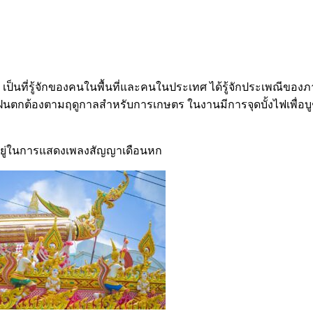
โด่งดัง เป็นที่รู้จักของคนในพื้นที่และคนในประเทศ ได้รู้จักประเพณ
้ฝนตกต้องตามฤดูกาลสำหรับการเกษตร ในงานมีการจุดบั้งไฟเพื่อ
์ อยู่ในการแสดงเพลงสัญญาเดือนหก