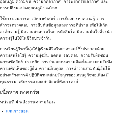
อุณหภูมิ ความชื้น ความกดอากาศ การพยากรณ์อากาศ และ
การเปลี่ยนแปลงอุณหภูมิของโลก
ใช้กระบวนการทางวิทยาศาสตร์ การสืบเสาะหาความรู้ การ
สำรวจตรวจสอบ การสืบค้นข้อมูลและการอภิปราย เพื่อให้เกิด
องค์ความรู้ มีความสามารถในการตัดสินใจ มีความมั่นใจที่จะนำ
ความรู้ไปใช้ในชีวิตประจำวัน
การเรียนรู้วิชานี้มุ่งให้ผู้เรียนมีจิตวิทยาศาสตร์ซึ่งประกอบด้วย
ความสนใจใฝ่รู้ ความมุ่งมั่น อดทน รอบคอบ ความรับผิดชอบ
ความซื่อสัตย์ ประหยัด การร่วมแสดงความคิดเห็นและยอมรับฟัง
ความคิดเห็นของผู้อื่น ความมีเหตุผล การทำงานร่วมกับผู้อื่นได้
อย่างสร้างสรรค์ ปฏิบัติตามหลักปรัชญาของเศรษฐกิจพอเพียง มี
คุณธรรม จริยธรรม และค่านิยมที่พึงประสงค์
เนื้อหาของคอร์ส
หน่วยที่ 4 พลังงานความร้อน
แผนการสอน