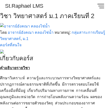
Skip
St.Raphael LMS
to
วิชา วิทยาศาสตร์ ม.1 ภาคเรียนที่ 2
content
โดย
อาจารย์อังคณา คลองไช่น้ำ
หมวดหมู่:
กลุ่มสาระการเรียนรู้
วิทยาศาสตร์
,
ม.1
คอร์สที่สนใจ
เกี่ยวกับคอร์ส
คำอธิบายรายวิชา
ศึกษาวิเคราะห์ ความรู้และกระบวนการทางวิทยาศาสตร์และ
ปรากฏการณ์ตามธรรมชาติที่เกิดขึ้น มีการตรวจสอบโดยใช้
เครื่องมือที่มีอยู่ เกี่ยวกับปริมาณทางกายภาพ การเคลื่อนที่
อุณหภูมิและหน่วยวัด การถ่ายโอนพลังงานความร้อน ผลของ
พลังงานต่อการขยายตัวของวัตถุ ส่วนประกอบของอากาศ