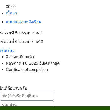
00:00
Search
เนื้อหา
Search
for:
แบบทดสอบหลังเรียน
หน่วยที่ 5 บรรยากาศ 1
หน่วยที่ 6 บรรยากาศ 2
เริ่มเรียน
0 ลงทะเบียนแล้ว
พฤษภาคม 8, 2025 อัปเดตล่าสุด
Certificate of completion
ยินดีต้อนรับกลับ