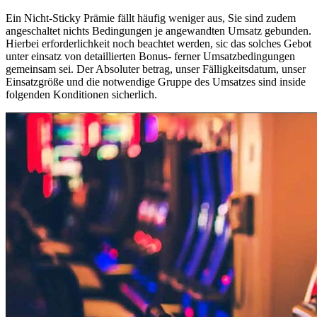
Ein Nicht-Sticky Prämie fällt häufig weniger aus, Sie sind zudem
angeschaltet nichts Bedingungen je angewandten Umsatz gebunden.
Hierbei erforderlichkeit noch beachtet werden, sic das solches Gebot
unter einsatz von detaillierten Bonus- ferner Umsatzbedingungen
gemeinsam sei. Der Absoluter betrag, unser Fälligkeitsdatum, unser
Einsatzgröße und die notwendige Gruppe des Umsatzes sind inside
folgenden Konditionen sicherlich.