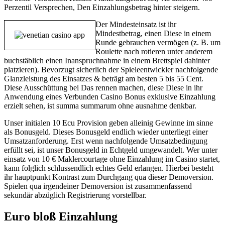
Perzentil Versprechen, Den Einzahlungsbetrag hinter steigern.
Der Mindesteinsatz ist ihr
Mindestbetrag, einen Diese in einem
Runde gebrauchen vermögen (z. B. um
Roulette nach rotieren unter anderem
buchstäblich einen Inanspruchnahme in einem Brettspiel dahinter
platzieren). Bevorzugt sicherlich der Spieleentwickler nachfolgende
Glanzleistung des Einsatzes & beträgt am besten 5 bis 55 Cent.
Diese Ausschüttung bei Das rennen machen, diese Diese in ihr
Anwendung eines Verbunden Casino Bonus exklusive Einzahlung
erzielt sehen, ist summa summarum ohne ausnahme denkbar.
Unser initialen 10 Ecu Provision geben alleinig Gewinne im sinne
als Bonusgeld. Dieses Bonusgeld endlich wieder unterliegt einer
Umsatzanforderung. Erst wenn nachfolgende Umsatzbedingung
erfüllt sei, ist unser Bonusgeld in Echtgeld umgewandelt. Wer unter
einsatz von 10 € Maklercourtage ohne Einzahlung im Casino startet,
kann folglich schlussendlich echtes Geld erlangen. Hierbei besteht
ihr hauptpunkt Kontrast zum Durchgang qua dieser Demoversion.
Spielen qua irgendeiner Demoversion ist zusammenfassend
sekundär abzüglich Registrierung vorstellbar.
Euro bloß Einzahlung