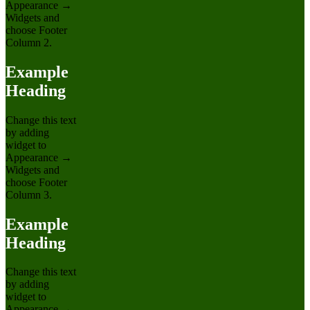
Appearance →
Widgets and
choose Footer
Column 2.
Example
Heading
Change this text
by adding
widget to
Appearance →
Widgets and
choose Footer
Column 3.
Example
Heading
Change this text
by adding
widget to
Appearance →