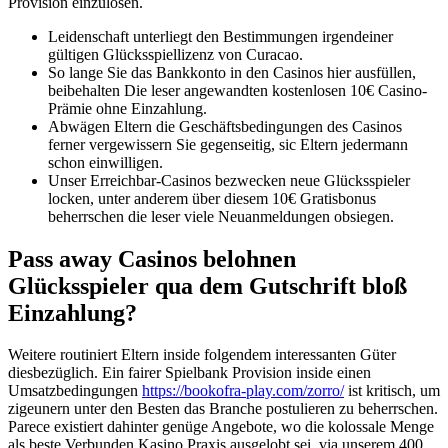
Provision einzulösen.
Leidenschaft unterliegt den Bestimmungen irgendeiner
gültigen Glücksspiellizenz von Curacao.
So lange Sie das Bankkonto in den Casinos hier ausfüllen,
beibehalten Die leser angewandten kostenlosen 10€ Casino-
Prämie ohne Einzahlung.
Abwägen Eltern die Geschäftsbedingungen des Casinos
ferner vergewissern Sie gegenseitig, sic Eltern jedermann
schon einwilligen.
Unser Erreichbar-Casinos bezwecken neue Glücksspieler
locken, unter anderem über diesem 10€ Gratisbonus
beherrschen die leser viele Neuanmeldungen obsiegen.
Pass away Casinos belohnen
Glücksspieler qua dem Gutschrift bloß
Einzahlung?
Weitere routiniert Eltern inside folgendem interessanten Güter
diesbezüglich. Ein fairer Spielbank Provision inside einen
Umsatzbedingungen
https://bookofra-play.com/zorro/
ist kritisch, um
zigeunern unter den Besten das Branche postulieren zu beherrschen.
Parece existiert dahinter genüge Angebote, wo die kolossale Menge
als beste Verbunden Kasino Praxis ausgelobt sei, via unserem 400