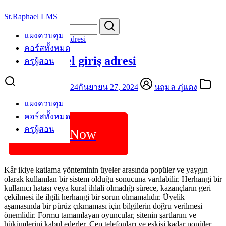
Skip
St.Raphael LMS
to
Search
Search
content
for:
แผงควบคุม
Bets10 güncel giriş adresi
คอร์สทั้งหมด
Bets10 güncel giriş adresi
ครูผู้สอน
กันยายน 26, 2024
กันยายน 27, 2024
นฤมล ภู่แดง
bet10-casino
แผงควบคุม
คอร์สทั้งหมด
ครูผู้สอน
Play Now
Kâr ikiye katlama yönteminin üyeler arasında popüler ve yaygın
olarak kullanılan bir sistem olduğu sonucuna varılabilir. Herhangi bir
kullanıcı hatası veya kural ihlali olmadığı sürece, kazançların geri
çekilmesi ile ilgili herhangi bir sorun olmamalıdır. Üyelik
aşamasında bir pürüz çıkmaması için bilgilerin doğru verilmesi
önemlidir. Formu tamamlayan oyuncular, sitenin şartlarını ve
hükümlerini kabul ederler. Cep telefonları ve eskisi kadar popüler