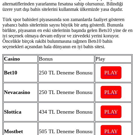
alternatiflerinden yararlanma fırsatına sahip olursunuz. Bilindiği
üzere yurt dışı bahis sitelerini kullanmak ülkemizde yasa dışıdır.
Türk spor bahisleri piyasasında son zamanlarda faaliyet gösteren
yabancı bahis sitelerinin sayısı büyük bir artış gösterdi. Bununla
birlikte, piyasanın en eski sitelerinin başında gelen Bets10 yine de en
iyi seçenek olmaya devam ediyor ve zirvedeki yerini koruyor.
Öncelikle birçok rakibi bulunmasına rağmen Bets10 bahis
seçenekleri açısından hala dünyanın en iyi bahis sitesi.
Casino
Bonus
Play
Bet10
250 TL Deneme Bonusu
PLAY
Nevacasino
250 TL Deneme Bonusu
PLAY
Slottica
434 TL Deneme Bonusu
PLAY
Mostbet
505 TL Deneme Bonusu
PLAY