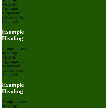
widget to
Appearance →
Widgets and
choose Footer
Column 2.
Example
Heading
Change this text
by adding
widget to
Appearance →
Widgets and
choose Footer
Column 3.
Example
Heading
Change this text
by adding