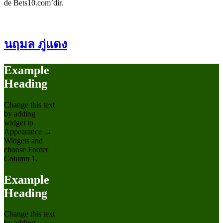
de Bets10.com’dir.
นฤมล ภู่แดง
Example
Heading
Change this text
by adding
widget to
Appearance →
Widgets and
choose Footer
Column 1.
Example
Heading
Change this text
by adding