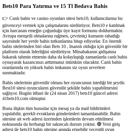
Bets10 Para Yatırma ve 15 Tl Bedava Bahis
👉 Canlı bahis ve casino oyunları sitesi bets10, kullanıcılarına bu
güvenceyi vermek için çalışmalarını sürdürüyor. Bets10 e katılmak
için harcanan emeğin çoğunluğu üye kayıt formunu doldurmaktır.
Avrupa menşeili olmalarına rağmen, çevrimiçi kumarın rahatlığı
sayesinde her yerde bahis tutkunlarına hitap ediyorlar. En önemli
bahis sitelerinden biri olan Bets 10 , lisanslı olduğu için güvenilir bir
platform olarak liderliğini sürdürüyor. Müsabakanın gidişatına
bakarak tahmin etmenin daha da kolaylaştığı zamanlarda canlı bahis
oynayarak kazancınızı arttırmanız mümkün olacaktır. Canlı bahis
oranlarında en yüksek bahis imkanını siz oyun severlere
sunmaktadır.
Bahis sitelerinin güvenilir olması her oyuncunun istediği bir şeydir.
Best10 sitesi oyuncuların güvenilir şekilde bahis yapabilmesini
sağlıyor. Bugün itibari ile (24 nisan 2017) bets10 güncel adresi
41bets10.com olmuştur.
Buna ilişkin tüm hususlar için mesaj ya da mail bildirimleri
yapılabilir, gerekli evrakların gönderimleri tamamlanabilir. Bahis
sitesine ait web adresi üzerinden işlemlerin devam ettirilmesi
noktasında da herhangi bir sakıncalı durum yoktur. 🔴 Yeni giriş
adresi ile bets10 bahis sitesine anında erişebilir veçeşitli oyun