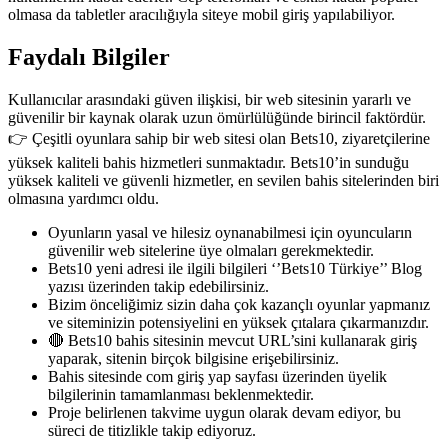
olmasa da tabletler aracılığıyla siteye mobil giriş yapılabiliyor.
Faydalı Bilgiler
Kullanıcılar arasındaki güven ilişkisi, bir web sitesinin yararlı ve
güvenilir bir kaynak olarak uzun ömürlülüğünde birincil faktördür.
👉 Çeşitli oyunlara sahip bir web sitesi olan Bets10, ziyaretçilerine
yüksek kaliteli bahis hizmetleri sunmaktadır. Bets10’in sunduğu
yüksek kaliteli ve güvenli hizmetler, en sevilen bahis sitelerinden biri
olmasına yardımcı oldu.
Oyunların yasal ve hilesiz oynanabilmesi için oyuncuların
güvenilir web sitelerine üye olmaları gerekmektedir.
Bets10 yeni adresi ile ilgili bilgileri ‘’Bets10 Türkiye’’ Blog
yazısı üzerinden takip edebilirsiniz.
Bizim önceliğimiz sizin daha çok kazançlı oyunlar yapmanız
ve siteminizin potensiyelini en yüksek çıtalara çıkarmanızdır.
🔴 Bets10 bahis sitesinin mevcut URL’sini kullanarak giriş
yaparak, sitenin birçok bilgisine erişebilirsiniz.
Bahis sitesinde com giriş yap sayfası üzerinden üyelik
bilgilerinin tamamlanması beklenmektedir.
Proje belirlenen takvime uygun olarak devam ediyor, bu
süreci de titizlikle takip ediyoruz.