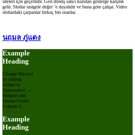
siteleri için geçerlidir. Geri dönüş satıcı kurulan gösterge karşılık
gelir. Slotlar rastgele değer ‘e dayalıdır ve buna göre çalışır. Video
slotlardaki çarpanlar birkaç bin oranlar.
นฤมล ภู่แดง
Example
Heading
Change this text
by adding
widget to
Appearance →
Widgets and
choose Footer
Column 1.
Example
Heading