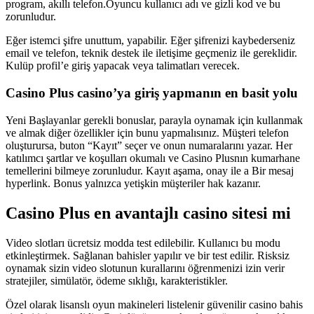
program, akıllı telefon.Oyuncu kullanıcı adı ve gizli kod ve bu
zorunludur.
Eğer istemci şifre unuttum, yapabilir. Eğer şifrenizi kaybederseniz
email ve telefon, teknik destek ile iletişime geçmeniz ile gereklidir.
Kulüp profil’e giriş yapacak veya talimatları verecek.
Casino Plus casino’ya giriş yapmanın en basit yolu
Yeni Başlayanlar gerekli bonuslar, parayla oynamak için kullanmak
ve almak diğer özellikler için bunu yapmalısınız. Müşteri telefon
oluşturursa, buton “Kayıt” seçer ve onun numaralarını yazar. Her
katılımcı şartlar ve koşulları okumalı ve Casino Plusnın kumarhane
temellerini bilmeye zorunludur. Kayıt aşama, onay ile a Bir mesaj
hyperlink. Bonus yalnızca yetişkin müşteriler hak kazanır.
Casino Plus en avantajlı casino sitesi mi
Video slotları ücretsiz modda test edilebilir. Kullanıcı bu modu
etkinleştirmek. Sağlanan bahisler yapılır ve bir test edilir. Risksiz
oynamak sizin video slotunun kurallarını öğrenmenizi izin verir
stratejiler, simülatör, ödeme sıklığı, karakteristikler.
Özel olarak lisanslı oyun makineleri listelenir güvenilir casino bahis