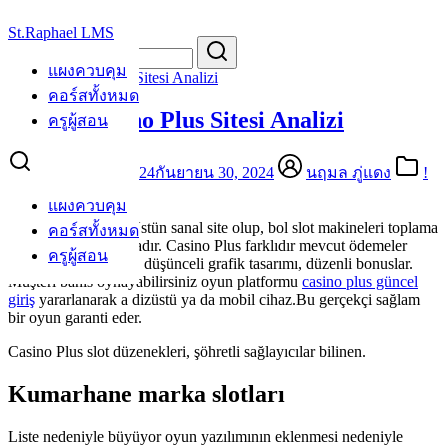
Skip
St.Raphael LMS
to
Search
Search
content
for:
แผงควบคุม
Casino Casino Plus Sitesi Analizi
คอร์สทั้งหมด
Casino Casino Plus Sitesi Analizi
ครูผู้สอน
กันยายน 30, 2024
กันยายน 30, 2024
นฤมล ภู่แดง
!
Без рубрики
แผงควบคุม
Casino Plus Sitesi, Üstün sanal site olup, bol slot makineleri toplama
คอร์สทั้งหมด
ilk sırada yer almaktadır. Casino Plus farklıdır mevcut ödemeler
ครูผู้สอน
tarafından erişilebilir, düşünceli grafik tasarımı, düzenli bonuslar.
Müşteri bahis oynayabilirsiniz oyun platformu
casino plus güncel
giriş
yararlanarak a dizüstü ya da mobil cihaz.Bu gerçekçi sağlam
bir oyun garanti eder.
Casino Plus slot düzenekleri, şöhretli sağlayıcılar bilinen.
Kumarhane marka slotları
Liste nedeniyle büyüyor oyun yazılımının eklenmesi nedeniyle