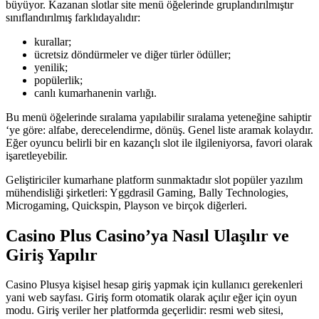
büyüyor. Kazanan slotlar site menü öğelerinde gruplandırılmıştır
sınıflandırılmış farklıdayalıdır:
kurallar;
ücretsiz döndürmeler ve diğer türler ödüller;
yenilik;
popülerlik;
canlı kumarhanenin varlığı.
Bu menü öğelerinde sıralama yapılabilir sıralama yeteneğine sahiptir
‘ye göre: alfabe, derecelendirme, dönüş. Genel liste aramak kolaydır.
Eğer oyuncu belirli bir en kazançlı slot ile ilgileniyorsa, favori olarak
işaretleyebilir.
Geliştiriciler kumarhane platform sunmaktadır slot popüler yazılım
mühendisliği şirketleri: Yggdrasil Gaming, Bally Technologies,
Microgaming, Quickspin, Playson ve birçok diğerleri.
Casino Plus Casino’ya Nasıl Ulaşılır ve
Giriş Yapılır
Casino Plusya kişisel hesap giriş yapmak için kullanıcı gerekenleri
yani web sayfası. Giriş form otomatik olarak açılır eğer için oyun
modu. Giriş veriler her platformda geçerlidir: resmi web sitesi,