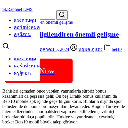
Skip
St.Raphael LMS
to
Search
Search
content
for:
แผงควบคุม
Ispartayı da ilgilendiren önemli gelişme
คอร์สทั้งหมด
Ispartayı da ilgilendiren önemli gelişme
ครูผู้สอน
ตุลาคม 4, 2024
ตุลาคม 5, 2024
นฤมล ภู่แดง
bet10
แผงควบคุม
คอร์สทั้งหมด
Play Now
ครูผู้สอน
Bahisleri açmadan önce yapılan yatırımlarla sürpriz bonus
kazanımları da peşi sıra gelir. On beş Liralık bonus kullanımı da
Bets10 mobile apk içinde geçerliliğini korur. Bunların dışında spor
bahisleri ile de bonus promosyonları devam eder. Bugün Türkiye’de
internet üzerinden spor bahisleri yapmayı teklif eden çevrimiçi
brokerlar oldukça popülerdir. Türkiye ve yurtdışında, çevrimiçi
broker Bets10 mobil büyük talep görüyor.