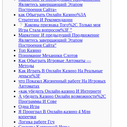
Являетесь завершающий Этапом
Построения Сайта»
как Обыграть Онлайн Казино%3A
Стратегии И Рекомендации
Каковы признака Того%2C Только моя
Игра Стала вопросом%3F ”
Маркетинг И предыдущий Продвижение
Являетесь завершающий Этапом
Построения Сайта”
Топ Казино
Понимание Механики Слотов
Как Обыграть Игровые Автоматы —
Методы
Как Играть В Онлайн Казино На Реальные
деньги%3F
что Показал Жизненный работе На Игровых
Автоматах
«как убедить Онлайн-казино И Интернете
А убедить Казино Онлайн возможности%2C
Программы И Сове
Одна Игра
Я Проиграл В Онлайн-казино 4 Млн
копеечки
Логика работе Гсч
Секреты Карточной Игры