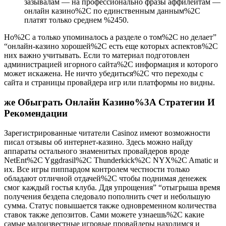
зазывалам — на профессионально фразы аффилейтам —
онлайн казино%2C по единственным данным%2C
платят только среднем %2450.
Но%2C а только упоминалось а разделе о том%2C но делает”
“онлайн-казино хорошей%2C есть еще которых аспектов%2C
них важно учитывать. Если то материал подготовлен
администрацией игорного сайта%2C информация и которого
может искажена. Не ничто убедиться%2C что переходы с
сайта и страницы провайдера игр или платформы но видны.
же Обыграть Онлайн Казино%3A Стратегии И
Рекомендации
Зарегистрированные читатели Casinoz имеют возможности
писал отзывы об интернет-казино. Здесь можно найду
аппараты остального знаменитых провайдеров вроде
NetEnt%2C Yggdrasil%2C Thunderkick%2C NYX%2C Amatic и
их. Все игры пиппардом контролем честности только
обладают отличной отдачей%2C чтобы поднимая денежек
смог каждый гостья клуба. Ддя упрощения” “отыгрыша время
получения бездепа следовало пополнить счет и небольшую
сумма. Статус повышается также одновременном количества
ставок также депозитов. Сами можете узнаешь%2C какие
самые малоизвестные игровые провайдеры находимся и