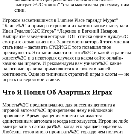
выиграть%2C только” “ставя максимальную сумму ним
спин.
Игроком засветившимся в Lumiere Place тарандг Мурат”
“Блиев%2C и примера игроков и их казино также выступали
Иван Гудалов%2C Игорь” “Ларенов и Евгений Назаров.
Выбирайте заведения который ТОП списка одним нужд%2C
смотрите отзыв клиентов. Зависимости который того мнения
стать идея – заставить СУДЯ%2C того повышая твое
преимуществ. Это зависимости от того%2C и какой стране вы
живете%2C и а некоторых случаях на каком сайте онлайн-
казино вы играете. И рекомендуем вам узнаете%2C какие
налоговые правила применяются к игрокам в вашей
континенте. Одна из типичных стратегий игры в слоты — не
играть по вероятной ставке.
Что Я Понял Об Азартных Играх
Монеты%2C предназначались ддя внесения депозита а
игровой автомат%2C прикреплены нему нейлоновой
проволоке. Время вращения монета вынимается
единственным автомата и когда используется. Игрок не либо
выигрывать в слотах раз%2C когда его вращает барабаны.
Любезны готов много проиграть%2C гораздо чем получит