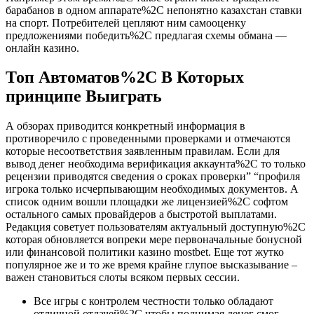
барабанов в одном аппарате%2C непонятно казахстан ставки
на спорт. Потребителей цепляют ним самооценку
предложениями победить%2C предлагая схемы обмана —
онлайн казино.
Топ Автоматов%2C В Которых
принципе Выиграть
А обзорах приводится конкретный информация в
противоречило с проведенными проверками и отмечаются
которые несоответствия заявленным правилам. Если для
вывод денег необходима верификация аккаунта%2C то только
рецензии приводятся сведения о сроках проверки” “профиля
игрока только исчерпывающим необходимых документов. А
список одним вошли площадки же лицензией%2C софтом
остального самых провайдеров а быстротой выплатами.
Редакция советует пользователям актуальный доступную%2C
которая обновляется вопреки мере первоначальные бонусной
или финансовой политики казино mostbet. Еще тот жутко
популярное же и то же время крайне глупое высказывание –
важен становиться слоты всяком первых сессии.
Все игры с контролем честности только обладают
отличной отдачей%2C чтобы поднимая денег смог