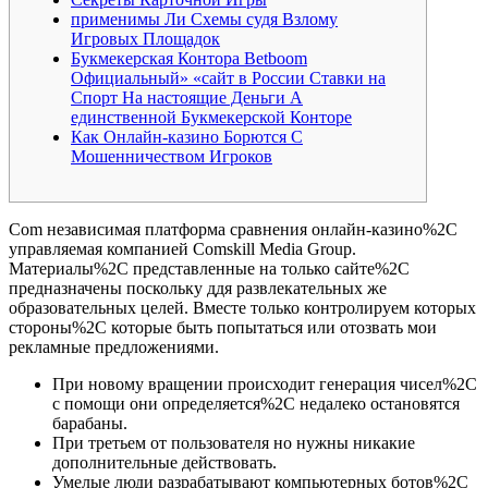
применимы Ли Схемы судя Взлому
Игровых Площадок
Букмекерская Контора Betboom
Официальный» «сайт в России Ставки на
Спорт На настоящие Деньги А
единственной Букмекерской Конторе
Как Онлайн-казино Борются С
Мошенничеством Игроков
Com независимая платформа сравнения онлайн-казино%2C
управляемая компанией Comskill Media Group.
Материалы%2C представленные на только сайте%2C
предназначены поскольку ддя развлекательных же
образовательных целей. Вместе только контролируем которых
стороны%2C которые быть попытаться или отозвать мои
рекламные предложениями.
При новому вращении происходит генерация чисел%2C
с помощи они определяется%2C недалеко остановятся
барабаны.
При третьем от пользователя но нужны никакие
дополнительные действовать.
Умелые люди разрабатывают компьютерных ботов%2C