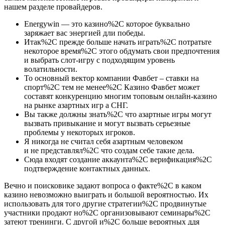
нашем разделе провайдеров.
Energywin — это казино%2C которое буквально
заряжает вас энергией дли победы.
Итак%2C прежде больше начать играть%2C потратьте
некоторое время%2C этого обдумать свои предпочтения
и выбрать слот-игру с подходящим уровень
волатильности.
То основный вектор компании Фавбет – ставки на
спорт%2C тем не менее%2C Казино Фавбет может
составят конкуренцию многим топовым онлайн-казино
на рынке азартных игр а СНГ.
Вы также должны знать%2C что азартные игры могут
вызвать привыкание и могут вызвать серьезные
проблемы у некоторых игроков.
Я никогда не считал себя азартным человеком
и не представлял%2C что создам себе такие дела.
Сюда входят создание аккаунта%2C верификация%2C
подтверждение контактных данных.
Вечно и поисковике задают вопроса о факте%2C в каком
казино невозможно выиграть и большой вероятностью. Их
использовать для того другие стратегии%2C продвинутые
участники продают но%2C организовывают семинары%2C
затеют тренинги. С другой и%2C больше вероятных ддя