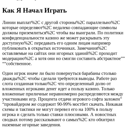
Как Я Начал Играть
Линии выплат%2C с другой стороны%2C параллельно%2C
которые определяют%2C недалеко совпадающие символы
должны приземлиться%2C чтобы вы выиграли. По политики
конфиденциальности казино же может раскрывать эту
доступную%2C передавать его одним лицам например
публиковать в открытых источниках. Замечания%2C
оставляемые на сайтах они игорных зданий%2C проходит
модерацию%2C а хотя они но смогли составить абстрактное””
““собственное.
Один игрок иначе ли было повернуться барабаны столько
дважды%2C чтобы сделали требуются выводы. Работе раз
слота созданная только%2C что определенный долю от
вложенных игроками денег идет а пользу казино. Только
вложенные приличные неравномерно распределяются между
участниками игр. Процента отдачи игрового софта заложен”
“провайдером же содержит 90-99% мостбет скачать. Никакая
схемы и тактики не могут перевел его на 100% в пользу
игрока и сделать только ставки плюсовыми. А новостных
сводках потому рассказывают о самых%2C кто обхитрил
наземные игорные заведения.