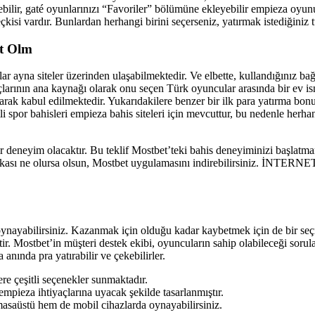
leyebilir, gaté oyunlarınızı “Favoriler” bölümüne ekleyebilir empieza oyu
kisi vardır. Bunlardan herhangi birini seçerseniz, yatırmak istediğiniz t
ıt Olm
lar ayna siteler üzerinden ulaşabilmektedir. Ve elbette, kullandığınız 
rının ana kaynağı olarak onu seçen Türk oyuncular arasında bir ev ism
olarak kabul edilmektedir. Yukarıdakilere benzer bir ilk para yatırma b
i spor bahisleri empieza bahis siteleri için mevcuttur, bu nedenle herha
bir deneyim olacaktır. Bu teklif Mostbet’teki bahis deneyiminizi başl
n markası ne olursa olsun, Mostbet uygulamasını indirebilirsiniz
 oynayabilirsiniz. Kazanmak için olduğu kadar kaybetmek için de bir seç
etir. Mostbet’in müşteri destek ekibi, oyuncuların sahip olabileceği sorula
anında pra yatırabilir ve çekebilirler.
re çeşitli seçenekler sunmaktadır.
 empieza ihtiyaçlarına uyacak şekilde tasarlanmıştır.
masaüstü hem de mobil cihazlarda oynayabilirsiniz.