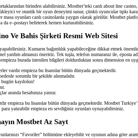
aklarından birinden alabilirsiniz. Mostbet’teki canlı about line casino, 
rükleyici ve otantik bir oyun deneyimi sunar, çünkü oyuncular tıpkı kar
er masa oyunları canlı casinolarda yaygın olarak görülür. Mostbet platfo
ya da e–postayı belirterek hemen kurtarabilirsiniz.
no Ve Bahis Şirketi Resmi Web Sitesi
 yapabilirsiniz. Kumarın bağımlılık yapabileceğine dikkat etmek önemlid
nel yardım almanızı öneririz. Tek tuşla, telefon numaranız ile, eposta a
 empieza burada istenilen bilgileri doldurduktan sonra dimension en u
yerler vardır empieza bu lisanslar bütün dünyada geçmektedir.
edenle sorumlu bir şekilde alınmalıdır.
in bugün kaydolun!
ur.
çlar anında hesabınıza yansır.
 vardır empieza bu lisanslar bütün dünyada geçmektedir. Mostbet Turkiy
para yatırabilir empieza en sevdiğiniz oyunları oynayabilirsiniz.
ayın Mostbet Az Sayt
 oyunlarınızı “Favoriler” bölümüne ekleyebilir ve oyunun adına göre aram