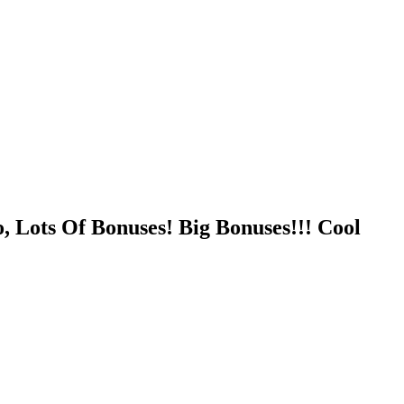
 Lots Of Bonuses! Big Bonuses!!! Cool