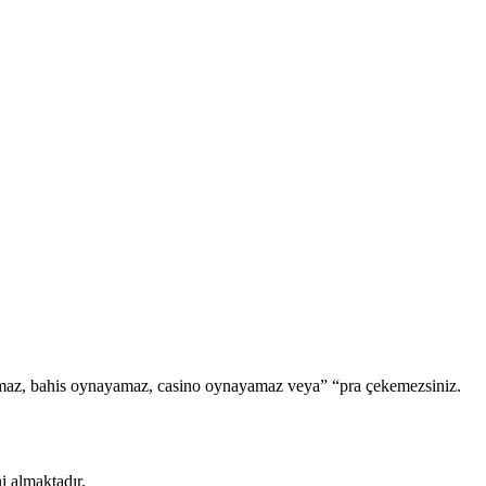
ıramaz, bahis oynayamaz, casino oynayamaz veya” “pra çekemezsiniz.
i almaktadır.