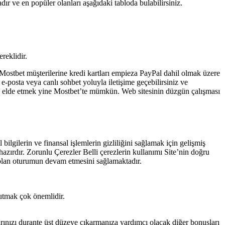
ır ve en popüler olanları aşağıdaki tabloda bulabilirsiniz.
reklidir.
. Mostbet müşterilerine kredi kartları empieza PayPal dahil olmak üzere
 e-posta veya canlı sohbet yoluyla iletişime geçebilirsiniz ve
nç elde etmek yine Mostbet’te mümkün. Web sitesinin düzgün çalışması
lgilerin ve finansal işlemlerin gizliliğini sağlamak için gelişmiş
zırdır. Zorunlu Çerezler Belli çerezlerin kullanımı Site’nin doğru
n olan oturumun devam etmesini sağlamaktadır.
utmak çok önemlidir.
ınızı durante üst düzeye çıkarmanıza yardımcı olacak diğer bonusları