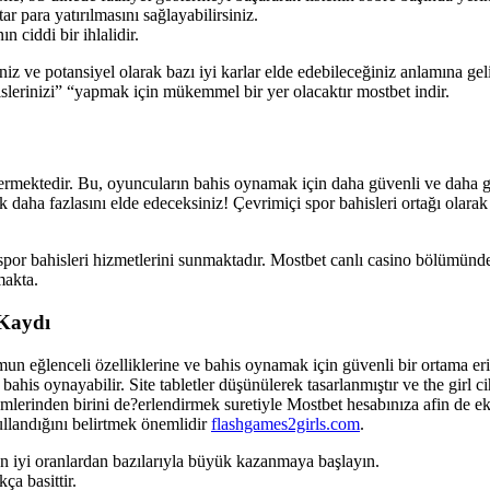
r para yatırılmasını sağlayabilirsiniz.
 ciddi bir ihlalidir.
 ve potansiyel olarak bazı iyi karlar elde edebileceğiniz anlamına geli
slerinizi” “yapmak için mükemmel bir yer olacaktır mostbet indir.
stermektedir. Bu, oyuncuların bahis oynamak için daha güvenli ve daha gü
k daha fazlasını elde edeceksiniz! Çevrimiçi spor bahisleri ortağı ola
 spor bahisleri hizmetlerini sunmaktadır. Mostbet canlı casino bölümü
makta.
 Kaydı
un eğlenceli özelliklerine ve bahis oynamak için güvenli bir ortama eriş
re bahis oynayabilir. Site tabletler düşünülerek tasarlanmıştır ve the girl
lerinden birini de?erlendirmek suretiyle Mostbet hesabınıza afin de ekle
kullandığını belirtmek önemlidir
flashgames2girls.com
.
n iyi oranlardan bazılarıyla büyük kazanmaya başlayın.
ça basittir.