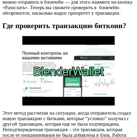
можно отправить в блокчейн — для этого нажмите на кнопку
«Разослать». Теперь вы сможете проверить в блокчейн-
обозревателе, насколько вырос приоритет у транзакции.
Где проверить транзакцию биткоин?
Этот метод рассчитан на ситуации, когда отправитель создал
новую транзакцию с битками, которые “условно” получил с
другой транзакции, которая еще не была подтверждена.
Неподтвержденная транзакция – это транзакция, которая
после ее инициирования не была добавлена в блок. Работа