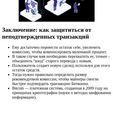
Заключение: как защититься от
неподтвержденных транзакций
Ему достаточно перевести остаток себе, увеличить
комиссию, чтобы компенсировать маленький процент.
В таком случае вам необходимо перехватить ее, точнее –
объединить “вход” старого перевода с новым.
Пользователь создает новую сделку, используя для этого
остаток средств.
Тогда нужно правильно определить размер
рекомендуемой комиссии, чтобы майнеры смогли
быстрее подтвердить транзакцию Биткоина.
Bitcoin — платежная система, созданная в 2009 году на
принципах криптографии (науки о методах шифрования
информации).