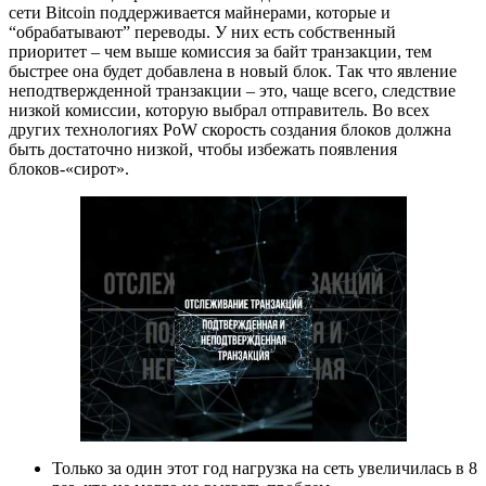
сети Bitcoin поддерживается майнерами, которые и
“обрабатывают” переводы. У них есть собственный
приоритет – чем выше комиссия за байт транзакции, тем
быстрее она будет добавлена в новый блок. Так что явление
неподтвержденной транзакции – это, чаще всего, следствие
низкой комиссии, которую выбрал отправитель. Во всех
других технологиях PoW скорость создания блоков должна
быть достаточно низкой, чтобы избежать появления
блоков-«сирот».
Только за один этот год нагрузка на сеть увеличилась в 8