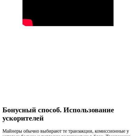
Бонусный способ. Использование
ускорителей
Майнеры обычно выбирают те транзакции, комиссионные у