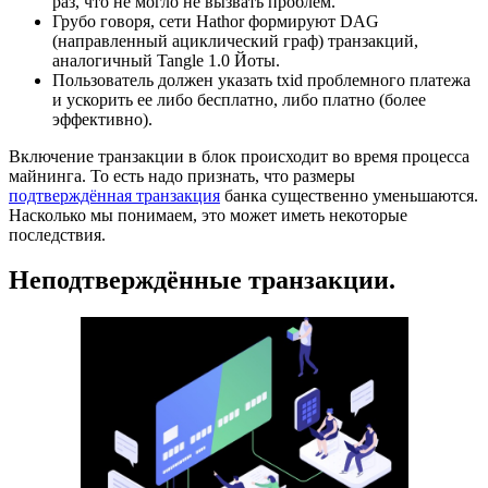
раз, что не могло не вызвать проблем.
Грубо говоря, сети Hathor формируют DAG
(направленный ациклический граф) транзакций,
аналогичный Tangle 1.0 Йоты.
Пользователь должен указать txid проблемного платежа
и ускорить ее либо бесплатно, либо платно (более
эффективно).
Включение транзакции в блок происходит во время процесса
майнинга. То есть надо признать, что размеры
подтверждённая транзакция
банка существенно уменьшаются.
Насколько мы понимаем, это может иметь некоторые
последствия.
Неподтверждённые транзакции.