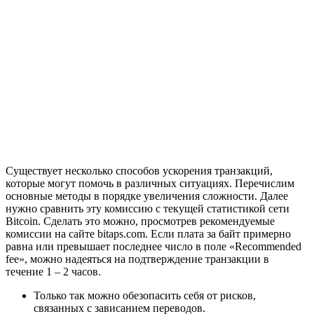
Существует несколько способов ускорения транзакций,
которые могут помочь в различных ситуациях. Перечислим
основные методы в порядке увеличения сложности. Далее
нужно сравнить эту комиссию с текущей статистикой сети
Bitcoin. Сделать это можно, просмотрев рекомендуемые
комиссии на сайте bitaps.com. Если плата за байт примерно
равна или превышает последнее число в поле «Recommended
fee», можно надеяться на подтверждение транзакции в
течение 1 – 2 часов.
Только так можно обезопасить себя от рисков,
связанных с зависанием переводов.