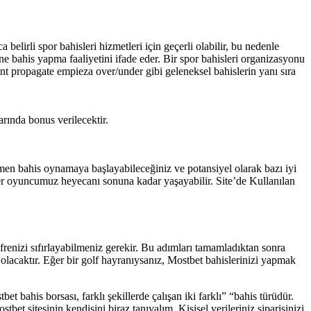
lirli spor bahisleri hizmetleri için geçerli olabilir, bu nedenle
ne bahis yapma faaliyetini ifade eder. Bir spor bahisleri organizasyonu
int propagate empieza over/under gibi geleneksel bahislerin yanı sıra
rında bonus verilecektir.
hemen bahis oynamaya başlayabileceğiniz ve potansiyel olarak bazı iyi
 her oyuncumuz heyecanı sonuna kadar yaşayabilir. Site’de Kullanılan
ifrenizi sıfırlayabilmeniz gerekir. Bu adımları tamamladıktan sonra
olacaktır. Eğer bir golf hayranıysanız, Mostbet bahislerinizi yapmak
 bahis borsası, farklı şekillerde çalışan iki farklı” “bahis türüdür.
 sitesinin kendisini biraz tanıyalım. Kişisel verileriniz siparişinizi