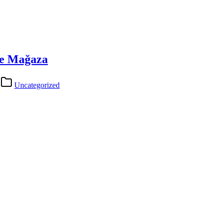
ne Mağaza
Uncategorized