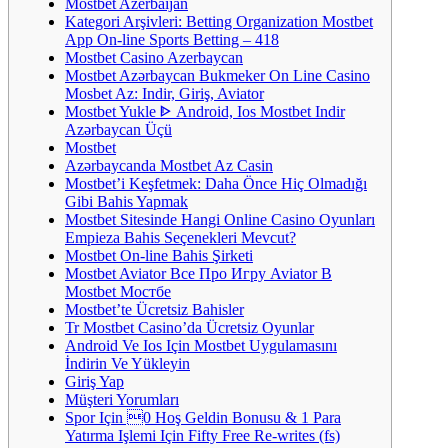
Mostbet Azerbaijan
Kategori Arşivleri: Betting Organization Mostbet
App On-line Sports Betting – 418
Mostbet Casino Azerbaycan
Mostbet Azərbaycan Bukmeker On Line Casino
Мosbet Az: Indir, Giriş, Aviator
Mostbet Yukle ᐈ Android, Ios Mostbet Indir
Azərbaycan Üçü
Mostbet
Azərbaycanda Mostbet Az Casin
Mostbet’i Keşfetmek: Daha Önce Hiç Olmadığı
Gibi Bahis Yapmak
Mostbet Sitesinde Hangi Online Casino Oyunları
Empieza Bahis Seçenekleri Mevcut?
Mostbet On-line Bahis Şirketi
Mostbet Aviator Все Про Игру Aviator В
Mostbet Мостбе
Mostbet’te Ücretsiz Bahisler
Tr Mostbet Casino’da Ücretsiz Oyunlar
Android Ve Ios Için Mostbet Uygulamasını
İndirin Ve Yükleyin
Giriş Yap
Müşteri Yorumları
Spor Için 0 Hoş Geldin Bonusu & 1 Para
Yatırma Işlemi Için Fifty Free Re-writes (fs)