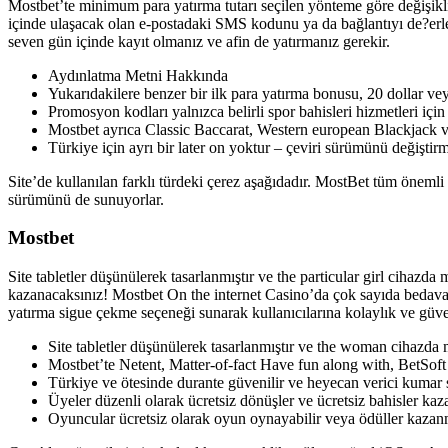
Mostbet’te minimum para yatırma tutarı seçilen yönteme göre değişiklik
içinde ulaşacak olan e-postadaki SMS kodunu ya da bağlantıyı de?erle
seven gün içinde kayıt olmanız ve afin de yatırmanız gerekir.
Aydınlatma Metni Hakkında
Yukarıdakilere benzer bir ilk para yatırma bonusu, 20 dollar vey
Promosyon kodları yalnızca belirli spor bahisleri hizmetleri için
Mostbet ayrıca Classic Baccarat, Western european Blackjack ve
Türkiye için ayrı bir later on yoktur – çeviri sürümünü değişti
Site’de kullanılan farklı türdeki çerez aşağıdadır. MostBet tüm önemli 
sürümünü de sunuyorlar.
Mostbet
Site tabletler düşünülerek tasarlanmıştır ve the particular girl cihaz
kazanacaksınız! Mostbet On the internet Casino’da çok sayıda bedava
yatırma sigue çekme seçeneği sunarak kullanıcılarına kolaylık ve güv
Site tabletler düşünülerek tasarlanmıştır ve the woman cihazda 
Mostbet’te Netent, Matter-of-fact Have fun along with, BetSoft v
Türkiye ve ötesinde durante güvenilir ve heyecan verici kumar s
Üyeler düzenli olarak ücretsiz dönüşler ve ücretsiz bahisler kaza
Oyuncular ücretsiz olarak oyun oynayabilir veya ödüller kazanma