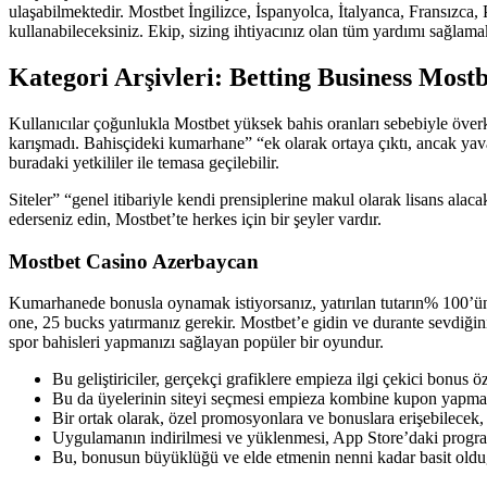
ulaşabilmektedir. Mostbet İngilizce, İspanyolca, İtalyanca, Fransızca, 
kullanabileceksiniz. Ekip, sizing ihtiyacınız olan tüm yardımı sağlamak
Kategori Arşivleri: Betting Business Mos
Kullanıcılar çoğunlukla Mostbet yüksek bahis oranları sebebiyle överk
karışmadı. Bahisçideki kumarhane” “ek olarak ortaya çıktı, ancak yavaş
buradaki yetkililer ile temasa geçilebilir.
Siteler” “genel itibariyle kendi prensiplerine makul olarak lisans alaca
ederseniz edin, Mostbet’te herkes için bir şeyler vardır.
Mostbet Casino Azerbaycan
Kumarhanede bonusla oynamak istiyorsanız, yatırılan tutarın% 100’ünün
one, 25 bucks yatırmanız gerekir. Mostbet’e gidin ve durante sevdiğiniz
spor bahisleri yapmanızı sağlayan popüler bir oyundur.
Bu geliştiriciler, gerçekçi grafiklere empieza ilgi çekici bonus öz
Bu da üyelerinin siteyi seçmesi empieza kombine kupon yapması 
Bir ortak olarak, özel promosyonlara ve bonuslara erişebilecek,
Uygulamanın indirilmesi ve yüklenmesi, App Store’daki program
Bu, bonusun büyüklüğü ve elde etmenin nenni kadar basit olduğun