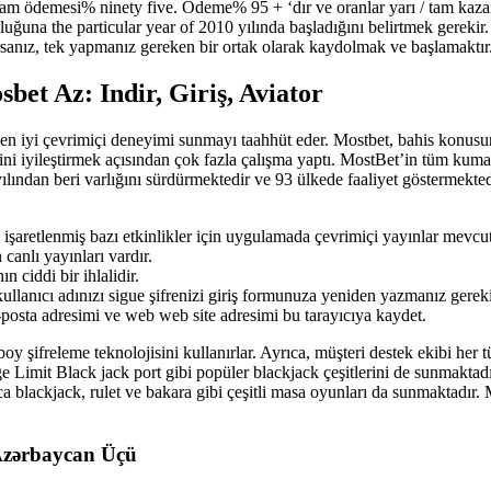
lam ödemesi% ninety five. Ödeme% 95 + ‘dır ve oranlar yarı / tam kaza
ğuna the particular year of 2010 yılında başladığını belirtmek gerekir.
orsanız, tek yapmanız gereken bir ortak olarak kaydolmak ve başlamaktır
t Az: Indir, Giriş, Aviator
re en iyi çevrimiçi deneyimi sunmayı taahhüt eder. Mostbet, bahis konusun
emini iyileştirmek açısından çok fazla çalışma yaptı. MostBet’in tüm kum
ılından beri varlığını sürdürmektedir ve 93 ülkede faaliyet göstermekt
e işaretlenmiş bazı etkinlikler için uygulamada çevrimiçi yayınlar mevcut
canlı yayınları vardır.
 ciddi bir ihlalidir.
ullanıcı adınızı sigue şifrenizi giriş formunuza yeniden yazmanız gereki
posta adresimi ve web web site adresimi bu tarayıcıya kaydet.
y şifreleme teknolojisini kullanırlar. Ayrıca, müşteri destek ekibi her 
Limit Black jack port gibi popüler blackjack çeşitlerini de sunmaktadır
rıca blackjack, rulet ve bakara gibi çeşitli masa oyunları da sunmaktadır
 Azərbaycan Üçü