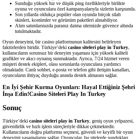
Sunduğu yüksek hız ve düşük ping özellikleriyle birlikte
oyuna ve oyunculara özel kampanyalarıyla sizlerin karşısında.
Son yıllarda oldukça popüler olan oyunda birçok silah
skinleri, kostümler ve görünüm paketleri alınabiliyor.
Alım satımlarınızda paranız daima sitemizde güvence altında
tutulmaktadır.
Oyun deneyimi, bir casino platformunun kalitesini belirleyen
faktörlerden biridir. Türkiye’deki
casino siteleri play in Turkey
,
kullanıcıların sorunsuz bir deneyim yaşaması için yüksek kaliteli
grafikler ve akıcı oynanış sunmaktadır. Ayrıca, 7/24 hizmet veren
müşteri destek ekipleri, olası sorunlarda oyunculara yardımcı
olmaktadır. Canlı sohbet, e-posta ve telefon gibi iletişim kanalları,
oyuncuların ihtiyaç duyduğu anında destek almasını sağlar.
En İyi Şehir Kurma Oyunları: Hayal Ettiğiniz Şehri
İnşa Edin!Casino Siteleri Play In Turkey
Sonuç
Türkiye’deki
casino siteleri play in Turkey
, geniş oyun yelpazesi,
güvenilirlik ve hızlı işlem süreçleriyle dikkat çekmektedir.
Kullanıcıların doğru platformu seçmesi, güvenli ve keyifli bir oyun
deneyimi yaşamalarını sağlar. Oyuncular, bu sitelerde sundukları