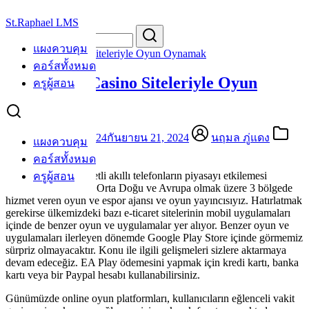
Skip
St.Raphael LMS
to
Search
Search
content
for:
แผงควบคุม
Türkiye’de Casino Siteleriyle Oyun Oynamak
คอร์สทั้งหมด
Türkiye’de Casino Siteleriyle Oyun
ครูผู้สอน
Oynamak
กันยายน 21, 2024
กันยายน 21, 2024
นฤมล ภู่แดง
แผงควบคุม
leramiss
คอร์สทั้งหมด
Ayrıca, düşük maliyetli akıllı telefonların piyasayı etkilemesi
ครูผู้สอน
bekleniyor. Türkiye, Orta Doğu ve Avrupa olmak üzere 3 bölgede
hizmet veren oyun ve espor ajansı ve oyun yayıncısıyız. Hatırlatmak
gerekirse ülkemizdeki bazı e-ticaret sitelerinin mobil uygulamaları
içinde de benzer oyun ve uygulamalar yer alıyor. Benzer oyun ve
uygulamaları ilerleyen dönemde Google Play Store içinde görmemiz
sürpriz olmayacaktır. Konu ile ilgili gelişmeleri sizlere aktarmaya
devam edeceğiz. EA Play ödemesini yapmak için kredi kartı, banka
kartı veya bir Paypal hesabı kullanabilirsiniz.
Günümüzde online oyun platformları, kullanıcıların eğlenceli vakit