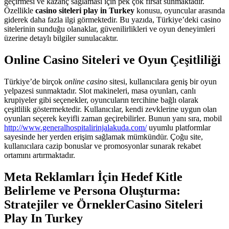
geçirmesi ve kazanç sağlaması için pek çok fırsat sunmaktadır.
Özellikle
casino siteleri play in Turkey
konusu, oyuncular arasında
giderek daha fazla ilgi görmektedir. Bu yazıda, Türkiye’deki casino
sitelerinin sunduğu olanaklar, güvenilirlikleri ve oyun deneyimleri
üzerine detaylı bilgiler sunulacaktır.
Online Casino Siteleri ve Oyun Çeşitliliği
Türkiye’de birçok
online casino
sitesi, kullanıcılara geniş bir oyun
yelpazesi sunmaktadır. Slot makineleri, masa oyunları, canlı
krupiyeler gibi seçenekler, oyuncuların tercihine bağlı olarak
çeşitlilik göstermektedir. Kullanıcılar, kendi zevklerine uygun olan
oyunları seçerek keyifli zaman geçirebilirler. Bunun yanı sıra, mobil
http://www.generalhospitalirinjalakuda.com/
uyumlu platformlar
sayesinde her yerden erişim sağlamak mümkündür. Çoğu site,
kullanıcılara cazip bonuslar ve promosyonlar sunarak rekabet
ortamını artırmaktadır.
Meta Reklamları İçin Hedef Kitle
Belirleme ve Persona Oluşturma:
Stratejiler ve ÖrneklerCasino Siteleri
Play In Turkey