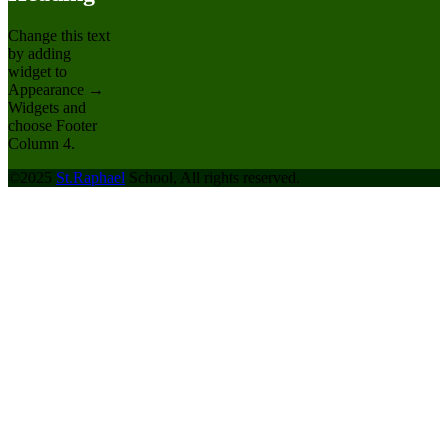
Change this text
by adding
widget to
Appearance →
Widgets and
choose Footer
Column 4.
©2025
St.Raphael
School, All rights reserved.